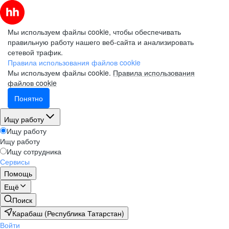
Мы используем файлы cookie, чтобы обеспечивать
правильную работу нашего веб-сайта и анализировать
сетевой трафик.
Правила использования файлов cookie
Мы используем файлы cookie.
Правила использования
файлов cookie
Понятно
Ищу работу
Ищу работу
Ищу работу
Ищу сотрудника
Сервисы
Помощь
Ещё
Поиск
Карабаш (Республика Татарстан)
Войти