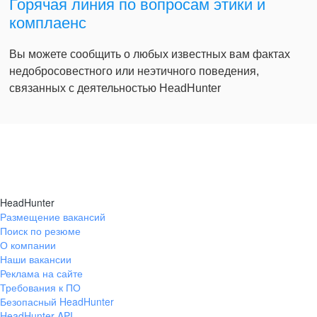
Горячая линия по вопросам этики и
комплаенс
Вы можете сообщить о любых известных вам фактах
недобросовестного или неэтичного поведения,
связанных с деятельностью HeadHunter
HeadHunter
Размещение вакансий
Поиск по резюме
О компании
Наши вакансии
Реклама на сайте
Требования к ПО
Безопасный HeadHunter
HeadHunter API