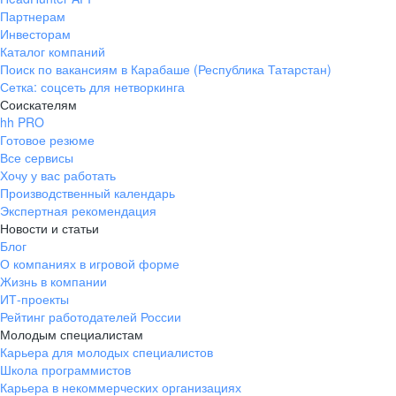
Партнерам
Инвесторам
Каталог компаний
Поиск по вакансиям в Карабаше (Республика Татарстан)
Сетка: соцсеть для нетворкинга
Соискателям
hh PRO
Готовое резюме
Все сервисы
Хочу у вас работать
Производственный календарь
Экспертная рекомендация
Новости и статьи
Блог
О компаниях в игровой форме
Жизнь в компании
ИТ-проекты
Рейтинг работодателей России
Молодым специалистам
Карьера для молодых специалистов
Школа программистов
Карьера в некоммерческих организациях