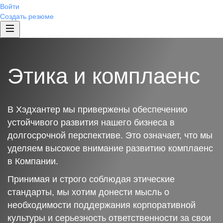
Войти
Создать резюме
Этика и комплаенс
В Хэдхантер мы привержены обеспечению
устойчивого развития нашего бизнеса в
долгосрочной перспективе. Это означает, что мы
уделяем высокое внимание развитию комплаенс
в Компании.
Принимая и строго соблюдая этические
стандарты, мы хотим донести мысль о
необходимости поддержания корпоративной
культуры и серьезность ответственности за свои