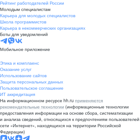
Рейтинг работодателей России
Молодым специалистам
Карьера для молодых специалистов
Школа программистов
Карьера в некоммерческих организациях
Боты для уведомлений
Мобильное приложение
Этика и комплаенс
Оказание услуг
Использование сайтов
Защита персональных данных
Пользовательское соглашение
ИТ аккредитация
На информационном ресурсе hh.ru
применяются
рекомендательные технологии
(информационные технологии
предоставления информации на основе сбора, систематизации
и анализа сведений, относящихся к предпочтениям пользователей
сети «Интернет», находящихся на территории Российской
Федерации)