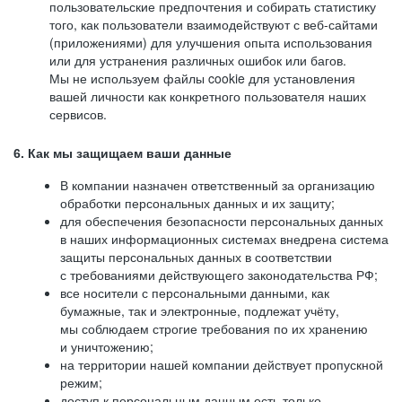
пользовательские предпочтения и собирать статистику
того, как пользователи взаимодействуют с веб-сайтами
(приложениями) для улучшения опыта использования
или для устранения различных ошибок или багов.
Мы не используем файлы cookie для установления
вашей личности как конкретного пользователя наших
сервисов.
6. Как мы защищаем ваши данные
В компании назначен ответственный за организацию
обработки персональных данных и их защиту;
для обеспечения безопасности персональных данных
в наших информационных системах внедрена система
защиты персональных данных в соответствии
с требованиями действующего законодательства РФ;
все носители с персональными данными, как
бумажные, так и электронные, подлежат учёту,
мы соблюдаем строгие требования по их хранению
и уничтожению;
на территории нашей компании действует пропускной
режим;
доступ к персональным данным есть только