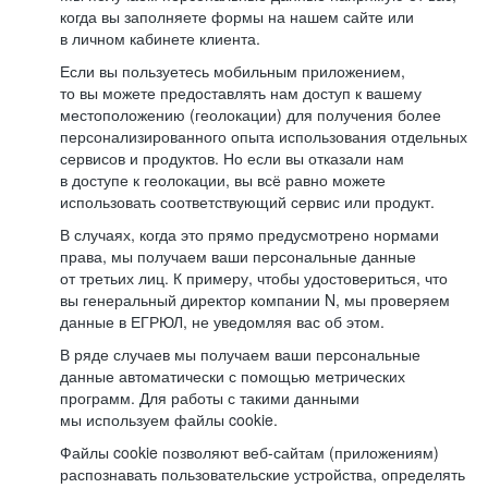
когда вы заполняете формы на нашем сайте или
в личном кабинете клиента.
Если вы пользуетесь мобильным приложением,
то вы можете предоставлять нам доступ к вашему
местоположению (геолокации) для получения более
персонализированного опыта использования отдельных
сервисов и продуктов. Но если вы отказали нам
в доступе к геолокации, вы всё равно можете
использовать соответствующий сервис или продукт.
В случаях, когда это прямо предусмотрено нормами
права, мы получаем ваши персональные данные
от третьих лиц. К примеру, чтобы удостовериться, что
вы генеральный директор компании N, мы проверяем
данные в ЕГРЮЛ, не уведомляя вас об этом.
В ряде случаев мы получаем ваши персональные
данные автоматически с помощью метрических
программ. Для работы с такими данными
мы используем файлы cookie.
Файлы cookie позволяют веб-сайтам (приложениям)
распознавать пользовательские устройства, определять