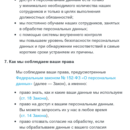
у минимально необходимого количества наших
сотрудников и только в целях выполнения
должностных обязанностей;
мы постоянно обучаем наших сотрудников, занятых
в обработке персональных данных;
с помощью системы внутреннего контроля
мы повышаем уровень безопасности персональных
данных и при обнаружении несоответствий в самые
короткие сроки устраняем их причины.
7. Как мы соблюдаем ваши права
Мы соблюдаем ваши права, предусмотренные
Федеральным законом №
152-ФЗ
«О персональных
данных»
(далее — Закон), а именно:
право знать, как и какие ваши данные мы используем
(
ст. 18 Закона
),
право на доступ к вашим персональным данным.
Вы можете запросить их у нас в любое время
(
ст. 14 Закона
),
право отозвать согласие на обработку, если
мы обрабатываем данные с вашего согласия