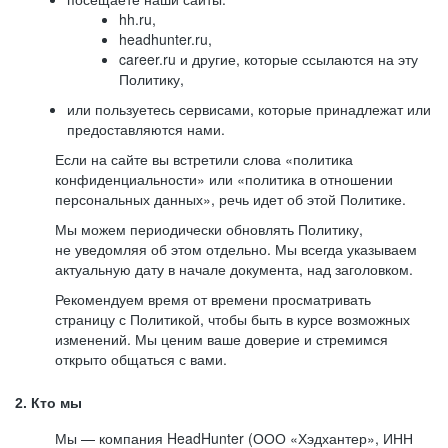
hh.ru,
headhunter.ru,
career.ru и другие, которые ссылаются на эту
Политику,
или пользуетесь сервисами, которые принадлежат или
предоставляются нами.
Если на сайте вы встретили слова «политика
конфиденциальности» или «политика в отношении
персональных данных», речь идет об этой Политике.
Мы можем периодически обновлять Политику,
не уведомляя об этом отдельно. Мы всегда указываем
актуальную дату в начале документа, над заголовком.
Рекомендуем время от времени просматривать
страницу с Политикой, чтобы быть в курсе возможных
изменений. Мы ценим ваше доверие и стремимся
открыто общаться с вами.
2. Кто мы
Мы — компания HeadHunter (ООО «Хэдхантер», ИНН