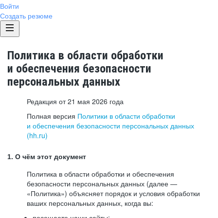
Войти
Создать резюме
Политика в области обработки
и обеспечения безопасности
персональных данных
Редакция от 21 мая 2026 года
Полная версия
Политики в области обработки
и обеспечения безопасности персональных данных
(hh.ru)
1. О чём этот документ
Политика в области обработки и обеспечения
безопасности персональных данных (далее —
«Политика») объясняет порядок и условия обработки
ваших персональных данных, когда вы:
посещаете наши сайты: