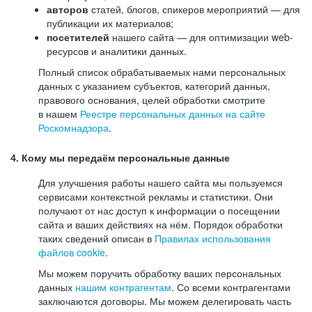
авторов
статей, блогов, спикеров мероприятий — для
публикации их материалов;
посетителей
нашего сайта — для оптимизации web-
ресурсов и аналитики данных.
Полный список обрабатываемых нами персональных
данных с указанием субъектов, категорий данных,
правового основания, целей обработки смотрите
в нашем
Реестре персональных данных на сайте
Роскомнадзора
.
4. Кому мы передаём персональные данные
Для улучшения работы нашего сайта мы пользуемся
сервисами контекстной рекламы и статистики. Они
получают от нас доступ к информации о посещении
сайта и ваших действиях на нём. Порядок обработки
таких сведений описан в
Правилах использования
файлов cookie
.
Мы можем поручить обработку ваших персональных
данных
нашим контрагентам
. Со всеми контрагентами
заключаются договоры. Мы можем делегировать часть