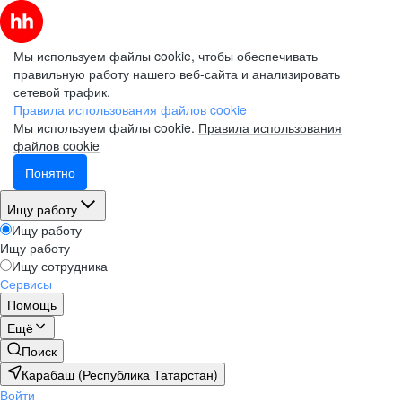
Мы используем файлы cookie, чтобы обеспечивать
правильную работу нашего веб-сайта и анализировать
сетевой трафик.
Правила использования файлов cookie
Мы используем файлы cookie.
Правила использования
файлов cookie
Понятно
Ищу работу
Ищу работу
Ищу работу
Ищу сотрудника
Сервисы
Помощь
Ещё
Поиск
Карабаш (Республика Татарстан)
Войти