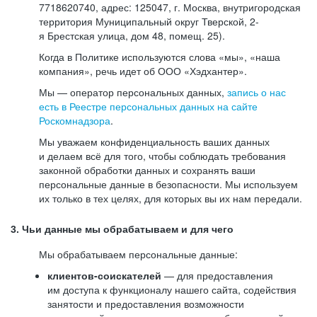
7718620740, адрес: 125047, г. Москва, внутригородская
территория Муниципальный округ Тверской, 2-
я Брестская улица, дом 48, помещ. 25).
Когда в Политике используются слова «мы», «наша
компания», речь идет об ООО «Хэдхантер».
Мы — оператор персональных данных,
запись о нас
есть в Реестре персональных данных на сайте
Роскомнадзора
.
Мы уважаем конфиденциальность ваших данных
и делаем всё для того, чтобы соблюдать требования
законной обработки данных и сохранять ваши
персональные данные в безопасности. Мы используем
их только в тех целях, для которых вы их нам передали.
3. Чьи данные мы обрабатываем и для чего
Мы обрабатываем персональные данные:
клиентов-соискателей
— для предоставления
им доступа к функционалу нашего сайта, содействия
занятости и предоставления возможности