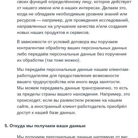
своих функций определённому лицу, которое действует
от нашего имени или в наших интересах. Делаем это,
когда не обладаем необходимым уровнем знаний или
ресурсов — например, для проведения исследований,
направленных на улучшение качества и/или создания
новых наших продуктов и сервисов.
В зависимости от условий договора мы поручаем
контрагентам обработку ваших персональных данных
либо передаём персональные данные без поручения
их обработки (так тоже можно).
Мы передаём персональные данные нашим клиентам-
работодателям для предоставления возможности
вашего трудоустройства или иного вида занятости.
Мы можем передавать данные трансгранично, то есть
за пределы страны вашего нахождения. Например, это
происходит, если вы разместили резюме на нашем
сайте, а иностранный клиент-работодатель приобрёл
доступ к нашей базе данных.
5. Откуда мы получаем ваши данные
Мы получаем персональные данные напрямую от вас,