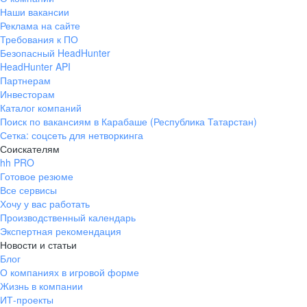
Наши вакансии
Реклама на сайте
Требования к ПО
Безопасный HeadHunter
HeadHunter API
Партнерам
Инвесторам
Каталог компаний
Поиск по вакансиям в Карабаше (Республика Татарстан)
Сетка: соцсеть для нетворкинга
Соискателям
hh PRO
Готовое резюме
Все сервисы
Хочу у вас работать
Производственный календарь
Экспертная рекомендация
Новости и статьи
Блог
О компаниях в игровой форме
Жизнь в компании
ИТ-проекты